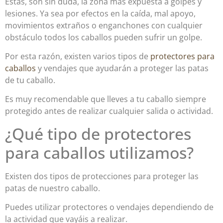
Éstas, son sin duda, la zona más expuesta a golpes y
lesiones. Ya sea por efectos en la caída, mal apoyo,
movimientos extraños o enganchones con cualquier
obstáculo todos los caballos pueden sufrir un golpe.
Por esta razón, existen varios tipos de
protectores para
caballos
y vendajes que ayudarán a proteger las patas
de tu caballo.
Es muy recomendable que lleves a tu caballo siempre
protegido antes de realizar cualquier salida o actividad.
¿Qué tipo de protectores
para caballos utilizamos?
Existen dos tipos de protecciones para proteger las
patas de nuestro caballo.
Puedes utilizar protectores o vendajes dependiendo de
la actividad que vayáis a realizar.