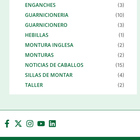
ENGANCHES
(3)
GUARNICIONERIA
(10)
GUARNICIONERO
(3)
HEBILLAS
(1)
MONTURA INGLESA
(2)
MONTURAS
(2)
NOTICIAS DE CABALLOS
(15)
SILLAS DE MONTAR
(4)
TALLER
(2)