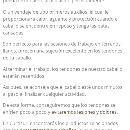
pueda flexionar su articulación perfectamente.
O un vendaje de tipo primeros auxilios, el cual le
proporcionará calor, aguante y protección cuando el
caballo se encuentre en reposo y tenga las patas
cansadas.
Son perfecto para las sesiones de trabajo en terrenos
llanos, ofrecen una sujeción excelente en los tendones
de tu caballo.
Al terminar el trabajo, los tendones de nuestro caballo
estarán resentidos.
Así pues, se aconseja que el caballo esté unos minutos
al paso al finalizar cualquier actividad.
De esta forma, conseguiremos que los tendones se
enfríen poco a poco y
evitaremos lesiones y dolores.
En Curtisur, encontrarás los productos relacionados