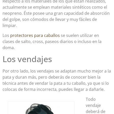
Respecto a los materiales de los que están realizados,
actualmente se emplean materiales sintéticos como el
neopreno. Éste posee una gran capacidad de absorción
del golpe, son cómodos de llevar y muy fáciles de
limpiar.
Los
protectores para caballos
se suelen utilizar en
clases de salto, cross, paseos diarios o incluso en la
doma.
Los vendajes
Por otro lado, los vendajes se adaptan mucho mejor a la
pata y duran más, pero deberás de conocer bien la
técnica antes de vendar la pata a tu caballo, ya que si lo
colocas de forma incorrecta, puedes llegar a dañarle.
Todo
vendaje
deberá de