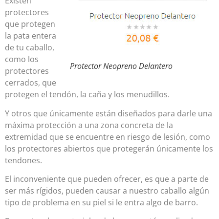
Existen
protectores
que protegen
la pata entera
de tu caballo,
como los
Protector Neopreno Delantero
protectores
cerrados, que
protegen el tendón, la caña y los menudillos.
Y otros que únicamente están diseñados para darle una
máxima protección a una zona concreta de la
extremidad que se encuentre en riesgo de lesión, como
los protectores abiertos que protegerán únicamente los
tendones.
El inconveniente que pueden ofrecer, es que a parte de
ser más rígidos, pueden causar a nuestro caballo algún
tipo de problema en su piel si le entra algo de barro.