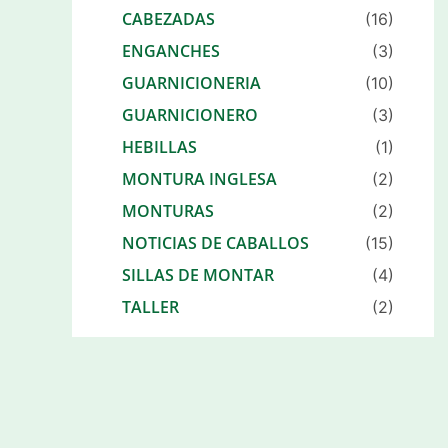
CABEZADAS
(16)
ENGANCHES
(3)
GUARNICIONERIA
(10)
GUARNICIONERO
(3)
HEBILLAS
(1)
MONTURA INGLESA
(2)
MONTURAS
(2)
NOTICIAS DE CABALLOS
(15)
SILLAS DE MONTAR
(4)
TALLER
(2)