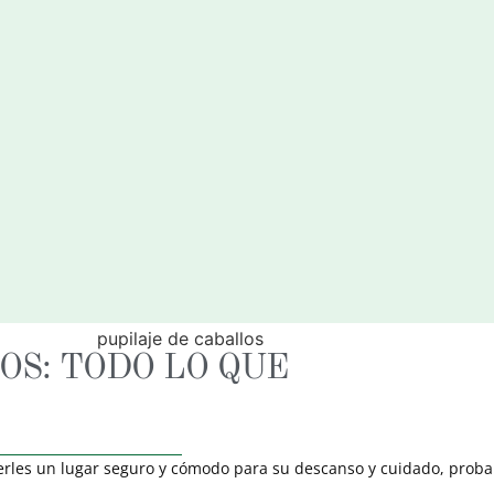
OS: TODO LO QUE
cerles un lugar seguro y cómodo para su descanso y cuidado, prob