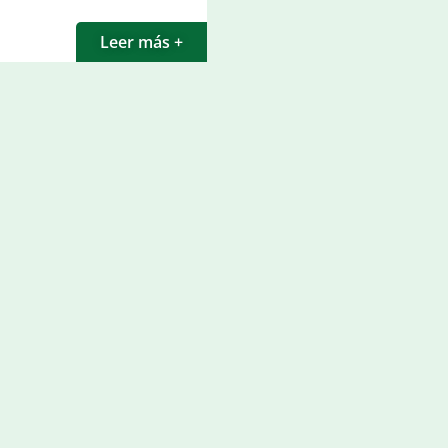
Leer más +