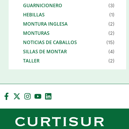
GUARNICIONERO
(3)
HEBILLAS
(1)
MONTURA INGLESA
(2)
MONTURAS
(2)
NOTICIAS DE CABALLOS
(15)
SILLAS DE MONTAR
(4)
TALLER
(2)