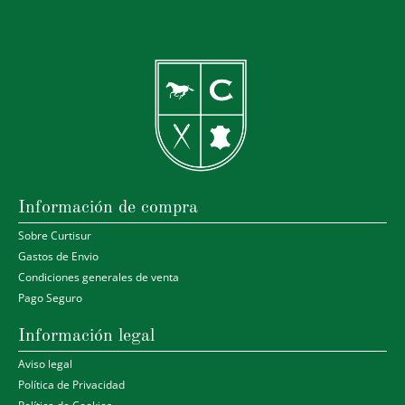
Información de compra
Sobre Curtisur
Gastos de Envio
Condiciones generales de venta
Pago Seguro
Información legal
Aviso legal
Política de Privacidad