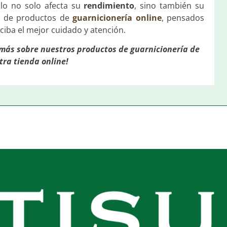
lo no solo afecta su
rendimiento
, sino también su
a de productos de
guarnicionería online
, pensados
eciba el mejor cuidado y atención.
 más sobre nuestros productos de guarnicionería de
tra tienda online!