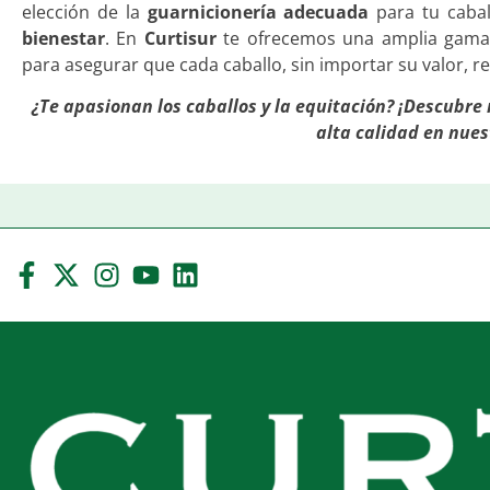
elección de la
guarnicionería adecuada
para tu cabal
bienestar
. En
Curtisur
te ofrecemos una amplia gam
para asegurar que cada caballo, sin importar su valor, r
¿Te apasionan los caballos y la equitación? ¡Descubre
alta calidad en nues