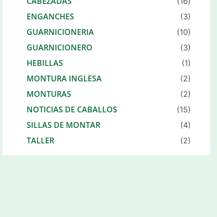
CABEZADAS
(16)
ENGANCHES
(3)
GUARNICIONERIA
(10)
GUARNICIONERO
(3)
HEBILLAS
(1)
MONTURA INGLESA
(2)
MONTURAS
(2)
NOTICIAS DE CABALLOS
(15)
SILLAS DE MONTAR
(4)
TALLER
(2)