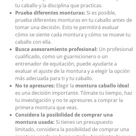
tu caballo y la disciplina que practicas.
Prueba diferentes monturas:
Si es posible,
prueba diferentes monturas en tu caballo antes de
tomar una decisión. Esto te permitirá evaluar
cómo se siente cada montura y cómo se mueve tu
caballo con ella.
Busca asesoramiento profesional:
Un profesional
cualificado, como un guarnicionero o un
entrenador de equitación, puede ayudarte a
evaluar el ajuste de la montura y a elegir la opción
más adecuada para ti y tu caballo.
No te apresures:
Elegir la
montura caballo ideal
es una decisión importante. Tómate tu tiempo, haz
tu investigación y no te apresures a comprar la
primera montura que veas.
Considera la posibilidad de comprar una
montura usada:
Si tienes un presupuesto
limitado, considera la posibilidad de comprar una