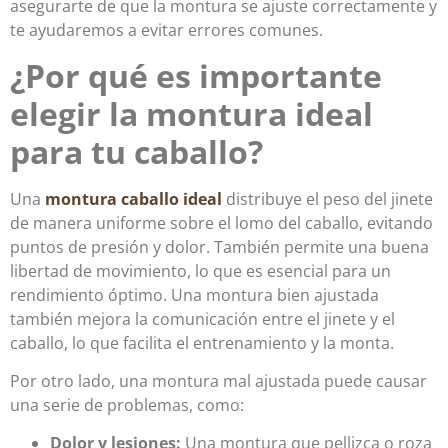
asegurarte de que la montura se ajuste correctamente y
te ayudaremos a evitar errores comunes.
¿Por qué es importante
elegir la montura ideal
para tu caballo?
Una
montura caballo ideal
distribuye el peso del jinete
de manera uniforme sobre el lomo del caballo, evitando
puntos de presión y dolor. También permite una buena
libertad de movimiento, lo que es esencial para un
rendimiento óptimo. Una montura bien ajustada
también mejora la comunicación entre el jinete y el
caballo, lo que facilita el entrenamiento y la monta.
Por otro lado, una montura mal ajustada puede causar
una serie de problemas, como:
Dolor y lesiones:
Una montura que pellizca o roza