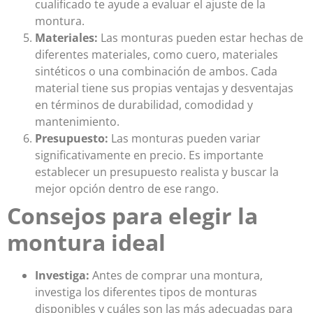
cualificado te ayude a evaluar el ajuste de la
montura.
Materiales:
Las monturas pueden estar hechas de
diferentes materiales, como cuero, materiales
sintéticos o una combinación de ambos. Cada
material tiene sus propias ventajas y desventajas
en términos de durabilidad, comodidad y
mantenimiento.
Presupuesto:
Las monturas pueden variar
significativamente en precio. Es importante
establecer un presupuesto realista y buscar la
mejor opción dentro de ese rango.
Consejos para elegir la
montura ideal
Investiga:
Antes de comprar una montura,
investiga los diferentes tipos de monturas
disponibles y cuáles son las más adecuadas para