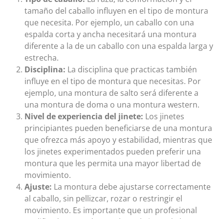
tamaño del caballo influyen en el tipo de montura
que necesita. Por ejemplo, un caballo con una
espalda corta y ancha necesitará una montura
diferente a la de un caballo con una espalda larga y
estrecha.
Disciplina:
La disciplina que practicas también
influye en el tipo de montura que necesitas. Por
ejemplo, una montura de salto será diferente a
una montura de doma o una montura western.
Nivel de experiencia del jinete:
Los jinetes
principiantes pueden beneficiarse de una montura
que ofrezca más apoyo y estabilidad, mientras que
los jinetes experimentados pueden preferir una
montura que les permita una mayor libertad de
movimiento.
Ajuste:
La montura debe ajustarse correctamente
al caballo, sin pellizcar, rozar o restringir el
movimiento. Es importante que un profesional