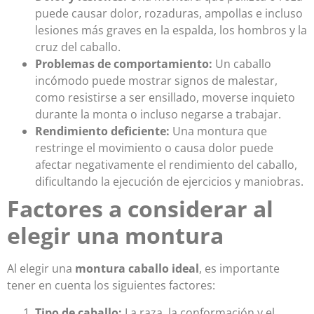
puede causar dolor, rozaduras, ampollas e incluso
lesiones más graves en la espalda, los hombros y la
cruz del caballo.
Problemas de comportamiento:
Un caballo
incómodo puede mostrar signos de malestar,
como resistirse a ser ensillado, moverse inquieto
durante la monta o incluso negarse a trabajar.
Rendimiento deficiente:
Una montura que
restringe el movimiento o causa dolor puede
afectar negativamente el rendimiento del caballo,
dificultando la ejecución de ejercicios y maniobras.
Factores a considerar al
elegir una montura
Al elegir una
montura caballo ideal
, es importante
tener en cuenta los siguientes factores:
Tipo de caballo:
La raza, la conformación y el