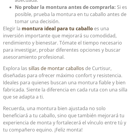
No probar la montura antes de comprarla:
Si es
posible, prueba la montura en tu caballo antes de
tomar una decisión.
Elegir la
montura ideal para tu caballo
es una
inversión importante que mejorará su comodidad,
rendimiento y bienestar. Tómate el tiempo necesario
para investigar, probar diferentes opciones y buscar
asesoramiento profesional.
Explora las
sillas de montar caballos
de Curtisur,
diseñadas para ofrecer máximo confort y resistencia.
Ideales para quienes buscan una montura fiable y bien
fabricada. Siente la diferencia en cada ruta con una silla
que se adapta a ti.
Recuerda, una montura bien ajustada no solo
beneficiará a tu caballo, sino que también mejorará tu
experiencia de monta y fortalecerá el vínculo entre tú y
tu compañero equino. ¡Feliz monta!