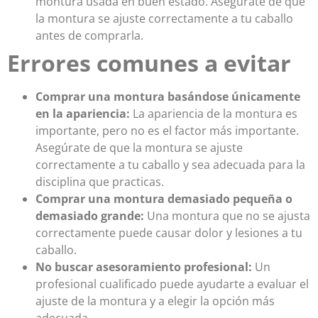
montura usada en buen estado. Asegúrate de que
la montura se ajuste correctamente a tu caballo
antes de comprarla.
Errores comunes a evitar
Comprar una montura basándose únicamente
en la apariencia:
La apariencia de la montura es
importante, pero no es el factor más importante.
Asegúrate de que la montura se ajuste
correctamente a tu caballo y sea adecuada para la
disciplina que practicas.
Comprar una montura demasiado pequeña o
demasiado grande:
Una montura que no se ajusta
correctamente puede causar dolor y lesiones a tu
caballo.
No buscar asesoramiento profesional:
Un
profesional cualificado puede ayudarte a evaluar el
ajuste de la montura y a elegir la opción más
adecuada.