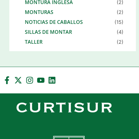
MONTURA INGLESA
(2)
MONTURAS
(2)
NOTICIAS DE CABALLOS
(15)
SILLAS DE MONTAR
(4)
TALLER
(2)