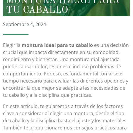
MONTURA IDEAL PARA
TU CABALLO
Septiembre 4, 2024
Elegir la
montura ideal para tu caballo
es una decisión
crucial que impacta directamente en su comodidad,
rendimiento y bienestar. Una montura mal ajustada
puede causar dolor, lesiones e incluso problemas de
comportamiento. Por eso, es fundamental tomarse el
tiempo necesario para evaluar las diferentes opciones y
encontrar la que mejor se adapte a las necesidades de
tu caballo y a la disciplina que practicas.
En este artículo, te guiaremos a través de los factores
clave a considerar al elegir una montura, desde el tipo
de caballo y la disciplina hasta el ajuste y los materiales.
También te proporcionaremos consejos prácticos para