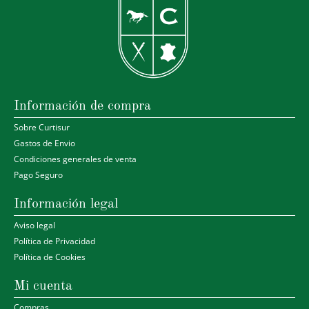
Información de compra
Sobre Curtisur
Gastos de Envio
Condiciones generales de venta
Pago Seguro
Información legal
Aviso legal
Política de Privacidad
Política de Cookies
Mi cuenta
Compras