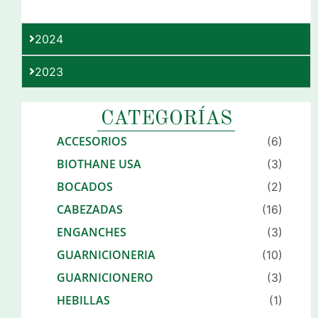
2024
2023
CATEGORÍAS
ACCESORIOS
(6)
BIOTHANE USA
(3)
BOCADOS
(2)
CABEZADAS
(16)
ENGANCHES
(3)
GUARNICIONERIA
(10)
GUARNICIONERO
(3)
HEBILLAS
(1)