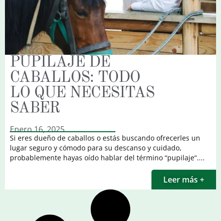
PUPILAJE DE
CABALLOS: TODO
LO QUE NECESITAS
SABER
Enero 16, 2025
Si eres dueño de caballos o estás buscando ofrecerles un
lugar seguro y cómodo para su descanso y cuidado,
probablemente hayas oído hablar del término “pupilaje“....
Leer más +