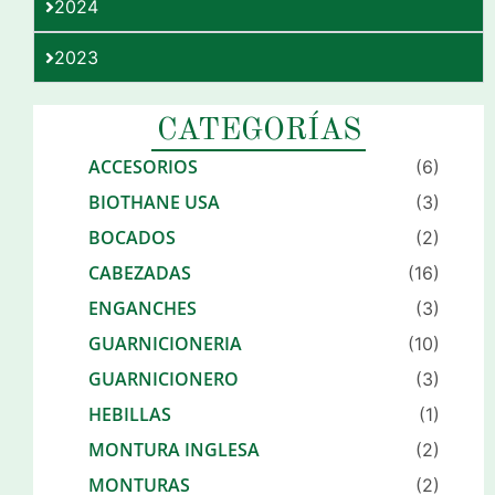
2024
2023
CATEGORÍAS
ACCESORIOS
(6)
BIOTHANE USA
(3)
BOCADOS
(2)
CABEZADAS
(16)
ENGANCHES
(3)
GUARNICIONERIA
(10)
GUARNICIONERO
(3)
HEBILLAS
(1)
MONTURA INGLESA
(2)
MONTURAS
(2)