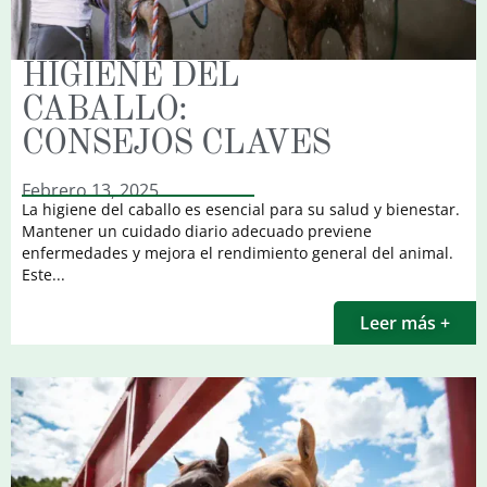
HIGIENE DEL
CABALLO:
CONSEJOS CLAVES
Febrero 13, 2025
La higiene del caballo es esencial para su salud y bienestar.
Mantener un cuidado diario adecuado previene
enfermedades y mejora el rendimiento general del animal.
Este...
Leer más +