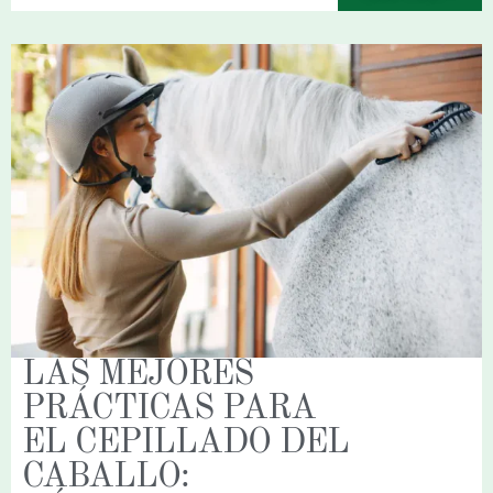
LAS MEJORES
PRÁCTICAS PARA
EL CEPILLADO DEL
CABALLO: