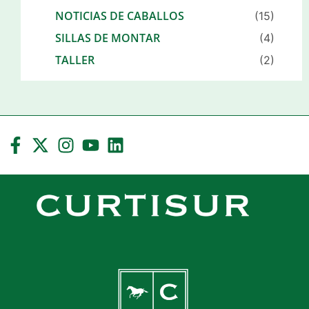
NOTICIAS DE CABALLOS
(15)
SILLAS DE MONTAR
(4)
TALLER
(2)