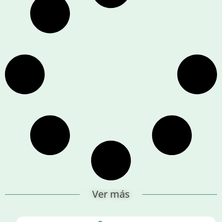
Ver más