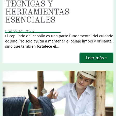
TÉCNICAS Y
HERRAMIENTAS
ESENCIALES
Enero 24, 2025
El cepillado del caballo es una parte fundamental del cuidado
equino. No solo ayuda a mantener el pelaje limpio y brillante,
sino que también fortalece el...
Leer más +