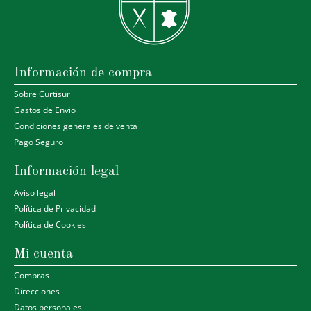
Información de compra
Sobre Curtisur
Gastos de Envio
Condiciones generales de venta
Pago Seguro
Información legal
Aviso legal
Política de Privacidad
Política de Cookies
Mi cuenta
Compras
Direcciones
Datos personales