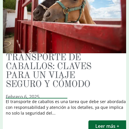
TRANSPORTE DE
CABALLOS: CLAVES
PARA UN VIAJE
SEGURO Y CÓMODO
Febrero 6, 2025
El transporte de caballos es una tarea que debe ser abordada
con responsabilidad y atención a los detalles, ya que implica
no solo la seguridad del...
Leer más +